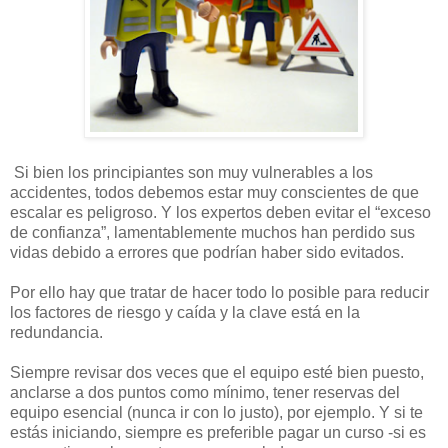
Si bien los principiantes son muy vulnerables a los
accidentes, todos debemos estar muy conscientes de que
escalar es peligroso. Y los expertos deben evitar el “exceso
de confianza”, lamentablemente muchos han perdido sus
vidas debido a errores que podrían haber sido evitados.
Por ello hay que tratar de hacer todo lo posible para reducir
los factores de riesgo y caída y la clave está en la
redundancia.
Siempre revisar dos veces que el equipo esté bien puesto,
anclarse a dos puntos como mínimo, tener reservas del
equipo esencial (nunca ir con lo justo), por ejemplo. Y si te
estás iniciando, siempre es preferible pagar un curso -si es