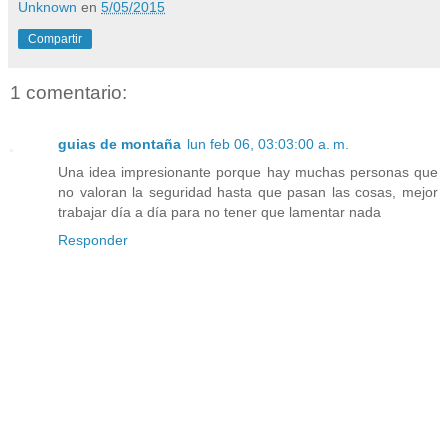
Unknown
en
5/05/2015
Compartir
1 comentario:
guias de montaña
lun feb 06, 03:03:00 a. m.
Una idea impresionante porque hay muchas personas que
no valoran la seguridad hasta que pasan las cosas, mejor
trabajar día a día para no tener que lamentar nada
Responder