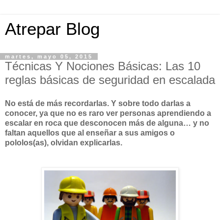
Atrepar Blog
martes, mayo 05, 2015
Técnicas Y Nociones Básicas: Las 10
reglas básicas de seguridad en escalada
No está de más recordarlas. Y sobre todo darlas a
conocer, ya que no es raro ver personas aprendiendo a
escalar en roca que desconocen más de alguna…
y no
faltan aquellos que al enseñar a sus amigos o
pololos(as), olvidan explicarlas.