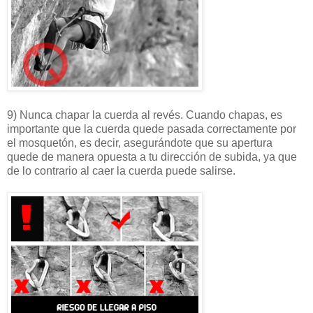
9) Nunca chapar la cuerda al revés. Cuando chapas, es
importante que la cuerda quede pasada correctamente por
el mosquetón, es decir, asegurándote que su apertura
quede de manera opuesta a tu dirección de subida, ya que
de lo contrario al caer la cuerda puede salirse.