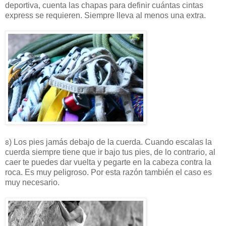
deportiva, cuenta las chapas para definir cuántas cintas
express se requieren. Siempre lleva al menos una extra.
) Los pies jamás debajo de la cuerda. Cuando escalas la
8
cuerda siempre tiene que ir bajo tus pies, de lo contrario, al
caer te puedes dar vuelta y pegarte en la cabeza contra la
roca. Es muy peligroso. Por esta razón también el caso es
muy necesario.