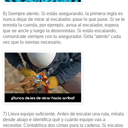
6) Siempre atento. Si estás asegurando, la primera regla es
nunca dejar de mirar al escalador, pase lo que pase. Si se te
enreda la cuerda, por ejemplo, avisa al escalador, espera
que se ancle y luego la desenredas. Si estás escalando,
comunícate siempre con tu asegurador. Grita “atento” cada
vez que lo sientas necesario.
7) Lleva equipo suficiente. Antes de escalar una ruta, mírala
desde abajo e identifica qué y cuánto equipo vas a
necesitar. Contabiliza dos cintas para la cadena. Si escalas