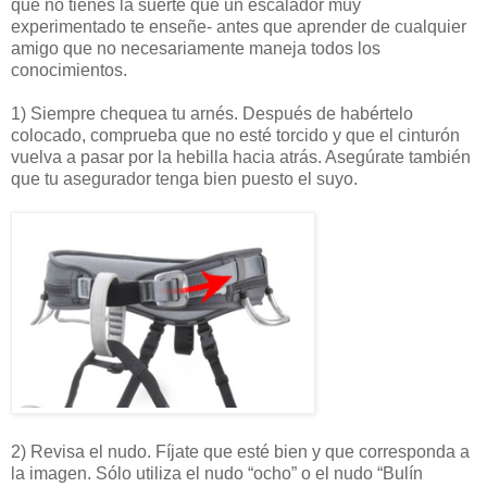
que no tienes la suerte que un escalador muy
experimentado te enseñe- antes que aprender de cualquier
amigo que no necesariamente maneja todos los
conocimientos.
1) Siempre chequea tu arnés. Después de habértelo
colocado, comprueba que no esté torcido y que el cinturón
vuelva a pasar por la hebilla hacia atrás. Asegúrate también
que tu asegurador tenga bien puesto el suyo.
2) Revisa el nudo. Fíjate que esté bien y que corresponda a
la imagen. Sólo utiliza el nudo “ocho” o el nudo “Bulín