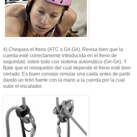
4) Chequea el freno (ATC o Gri-Gri). Revisa bien que la
cuerda esté correctamente introducida en el freno de
seguridad, sobre todo con sistema automático (Gri-Gri). Y
fíjate que el mosquetón del cual depende el freno esté bien
cerrado. Es buen consejo simular una caída antes de partir
dando un tirón fuerte con la mano a la cuerda por la cual
sube el escalador.