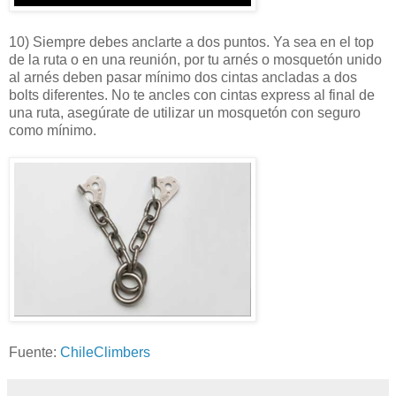
10) Siempre debes anclarte a dos puntos. Ya sea en el top
de la ruta o en una reunión, por tu arnés o mosquetón unido
al arnés deben pasar mínimo dos cintas ancladas a dos
bolts diferentes. No te ancles con cintas express al final de
una ruta, asegúrate de utilizar un mosquetón con seguro
como mínimo.
Fuente:
ChileClimbers