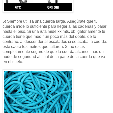
5) Siempre utiliza una cuerda larga. Asegúrate que tu
cuerda mide lo suficiente para llegar a las cadenas y bajar
hasta el piso. Si una ruta mide xx mts, obligatoriamente tu
cuerda tiene que medir un poco más del doble, de lo
contrario, al descender al escalador, si se acaba la cuerda,
este caerá los metros que faltaron. Si no estás
completamente seguro de que la cuerda alcance, has un
nudo de seguridad al final de la parte de la cuerda que va
en el suelo.