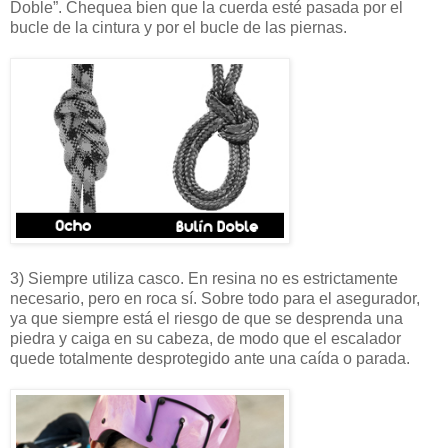
Doble”. Chequea bien que la cuerda esté pasada por el
bucle de la cintura y por el bucle de las piernas.
3) Siempre utiliza casco. En resina no es estrictamente
necesario, pero en roca sí. Sobre todo para el asegurador,
ya que siempre está el riesgo de que se desprenda una
piedra y caiga en su cabeza, de modo que el escalador
quede totalmente desprotegido ante una caída o parada.